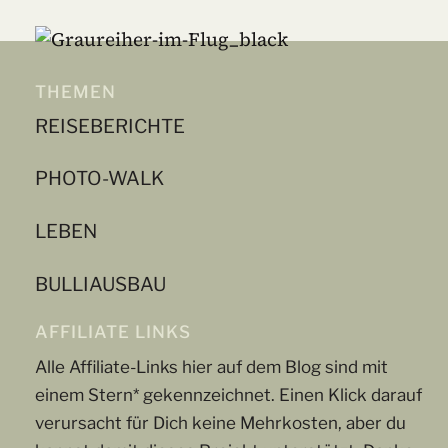
THEMEN
REISEBERICHTE
PHOTO-WALK
LEBEN
BULLIAUSBAU
AFFILIATE LINKS
Alle Affiliate-Links hier auf dem Blog sind mit
einem Stern* gekennzeichnet. Einen Klick darauf
verursacht für Dich keine Mehrkosten, aber du