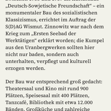
„Deutsch-Sowjetische Freundschaft“ – ein
monumentaler Bau des sozialistischen
Klassizismus, errichtet im Auftrag der
S(D)AG Wismut. Zinnowitz war nach dem
Krieg zum „Ersten Seebad der
Werktätigen“ erklärt worden; die Kumpel
aus den Uranbergwerken sollten hier
nicht nur baden, sondern auch
unterhalten, verpflegt und kulturell
erzogen werden.
Der Bau war entsprechend groß gedacht:
Theatersaal und Kino mit rund 900
Plätzen, Speisesaal mit 400 Plätzen,
Tanzcafé, Bibliothek mit etwa 12.000
Bänden, Großküche und zahlreiche