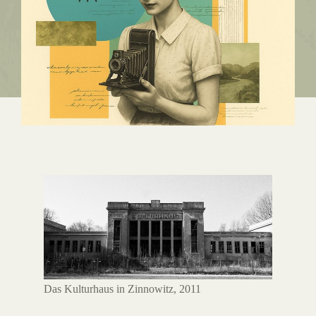
Das Kulturhaus in Zinnowitz, 2011