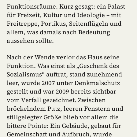
Funktionsräume. Kurz gesagt: ein Palast
für Freizeit, Kultur und Ideologie – mit
Freitreppe, Portikus, Seitenflügeln und
allem, was damals nach Bedeutung
aussehen sollte.
Nach der Wende verlor das Haus seine
Funktion. Was einst als „Geschenk des
Sozialismus“ auftrat, stand zunehmend
leer, wurde 2007 unter Denkmalschutz
gestellt und war 2009 bereits sichtbar
vom Verfall gezeichnet. Zwischen
bröckelndem Putz, leeren Fenstern und
stillgelegter Größe blieb vor allem die
bittere Pointe: Ein Gebäude, gebaut für
Gemeinschaft und Aufbruch, wurde