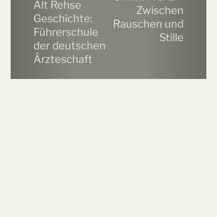
Alt Rehse
Zwischen
Geschichte:
Rauschen und
Führerschule
Stille
der deutschen
Ärzteschaft