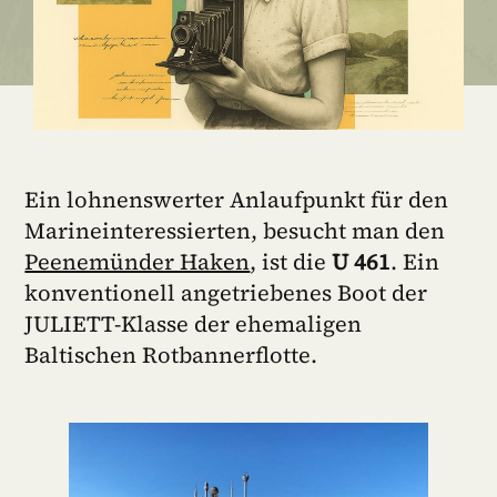
Ein lohnenswerter Anlaufpunkt für den
Marineinteressierten, besucht man den
Peenemünder Haken
, ist die
U 461
. Ein
konventionell angetriebenes Boot der
JULIETT-Klasse der ehemaligen
Baltischen Rotbannerflotte.