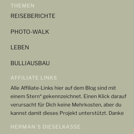
THEMEN
REISEBERICHTE
PHOTO-WALK
LEBEN
BULLIAUSBAU
AFFILIATE LINKS
Alle Affiliate-Links hier auf dem Blog sind mit
einem Stern* gekennzeichnet. Einen Klick darauf
verursacht für Dich keine Mehrkosten, aber du
kannst damit dieses Projekt unterstützt. Danke
HERMAN´S DIESELKASSE