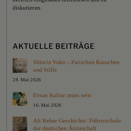
diskutieren.
AKTUELLE BEITRÄGE
Shinrin Yoku – Zwischen Rauschen
und Stille
28. Mai 2026
Etwas Kultur muss sein
16. Mai 2026
Alt Rehse Geschichte: Führerschule
der deutschen Ärzteschaft