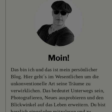
Moin!
Das bin ich und das ist mein persönlicher
Blog. Hier geht´s im Wesentlichen um die
unkonventionelle Art seine Träume zu
verwirklichen. Das bedeutet Unterwegs sein,
Photografieren, Neues ausprobieren und den
Blickwinkel auf das Leben erweitern. Du bist
herzlich eingeladen mitzulesen und zu