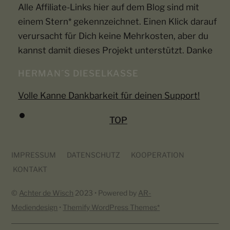
Alle Affiliate-Links hier auf dem Blog sind mit
einem Stern* gekennzeichnet. Einen Klick darauf
verursacht für Dich keine Mehrkosten, aber du
kannst damit dieses Projekt unterstützt. Danke
HERMAN´S DIESELKASSE
Volle Kanne Dankbarkeit für deinen Support!
TOP
IMPRESSUM
DATENSCHUTZ
KOOPERATION
KONTAKT
©
Achter de Wisch
2023 • Powered by
AR-
Mediendesign
•
Themify WordPress Themes*