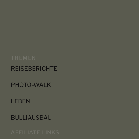
THEMEN
REISEBERICHTE
PHOTO-WALK
LEBEN
BULLIAUSBAU
AFFILIATE LINKS