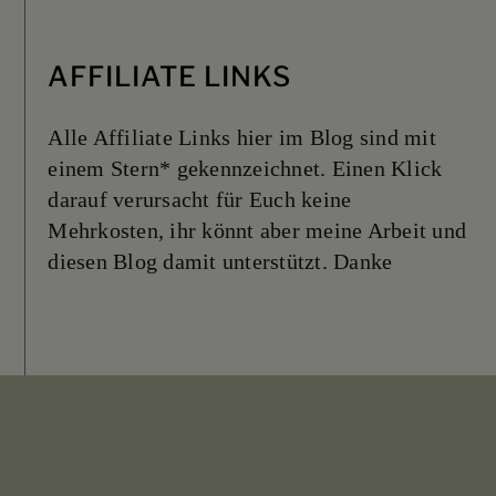
AFFILIATE LINKS
Alle Affiliate Links hier im Blog sind mit
einem Stern* gekennzeichnet. Einen Klick
darauf verursacht für Euch keine
Mehrkosten, ihr könnt aber meine Arbeit und
diesen Blog damit unterstützt. Danke