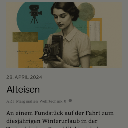
28. APRIL 2024
Alteisen
Marginalien
Wehrtechnik
0
ART
An einem Fundstück auf der Fahrt zum
diesjährigen Winterurlaub in der