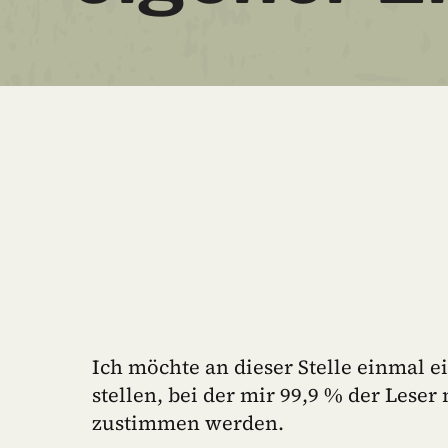
Ich möchte an dieser Stelle einmal 
stellen, bei der mir 99,9 % der Lese
zustimmen werden.