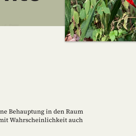
eine Behauptung in den Raum
r mit Wahrscheinlichkeit auch