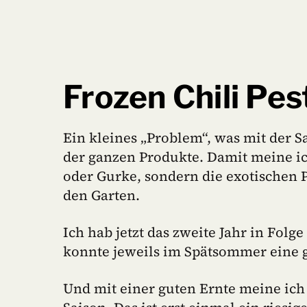
Frozen Chili Pes
Ein kleines „Problem“, was mit der S
der ganzen Produkte. Damit meine ic
oder Gurke, sondern die exotischen 
den Garten.
Ich hab jetzt das zweite Jahr in Folg
konnte jeweils im Spätsommer eine g
Und mit einer guten Ernte meine ich