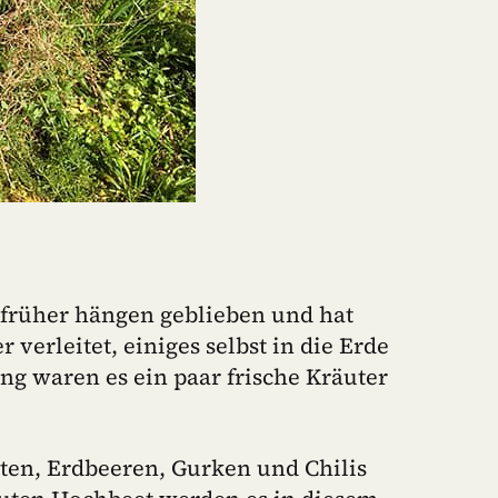
n früher hängen geblieben und hat
 verleitet, einiges selbst in die Erde
g waren es ein paar frische Kräuter
ten, Erdbeeren, Gurken und Chilis