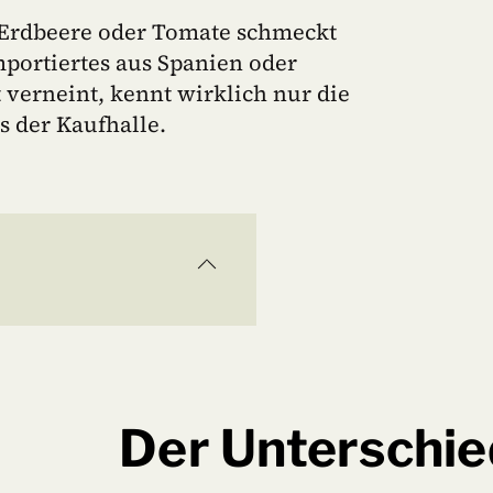
 Erdbeere oder Tomate schmeckt
mportiertes aus Spanien oder
t verneint, kennt wirklich nur die
s der Kaufhalle.
Der Unterschie