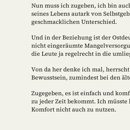
Nun muss ich zugeben, ich bin auch 
seines Lebens autark von Selbstgeb
geschmacklichen Unterschied.
Und in der Beziehung ist der Ostdeu
nicht eingeräumte Mangelversorgu
die Leute ja regelrecht in die uml
Von da her denke ich mal, herrscht
Bewusstsein, zumindest bei den äl
Zugegeben, es ist einfach und komf
zu jeder Zeit bekommt. Ich müsste 
Komfort nicht auch zu nutzen.