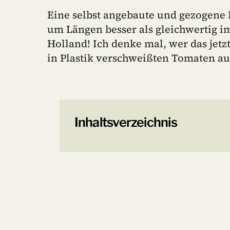
Eine selbst angebaute und gezogene
um Längen besser als gleichwertig i
Holland! Ich denke mal, wer das jetz
in Plastik verschweißten Tomaten au
Inhaltsverzeichnis