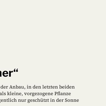
ner“
der Anbau, in den letzten beiden
als kleine, vorgezogene Pflanze
entlich nur geschützt in der Sonne