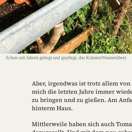
Schon seit Jahren gehegt und gepflegt, das Kräuter(Wannen)beet
Aber, irgendwas ist trotz allem vo
mich die letzten Jahre immer wieder
zu bringen und zu gießen. Am Anfan
hinterm Haus.
Mittlerweile haben sich auch Toma