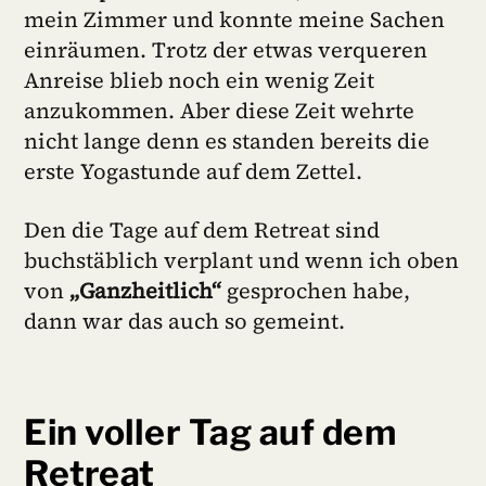
mein Zimmer und konnte meine Sachen
einräumen. Trotz der etwas verqueren
Anreise blieb noch ein wenig Zeit
anzukommen. Aber diese Zeit wehrte
nicht lange denn es standen bereits die
erste Yogastunde auf dem Zettel.
Den die Tage auf dem Retreat sind
buchstäblich verplant und wenn ich oben
von
„Ganzheitlich“
gesprochen habe,
dann war das auch so gemeint.
Ein voller Tag auf dem
Retreat