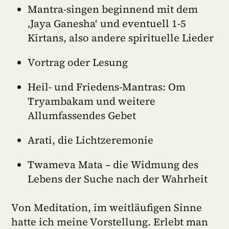
Mantra-singen beginnend mit dem
‚Jaya Ganesha‘ und eventuell 1-5
Kirtans, also andere spirituelle Lieder
Vortrag oder Lesung
Heil- und Friedens-Mantras: Om
Tryambakam und weitere
Allumfassendes Gebet
Arati, die Lichtzeremonie
Twameva Mata – die Widmung des
Lebens der Suche nach der Wahrheit
Von Meditation, im weitläufigen Sinne
hatte ich meine Vorstellung. Erlebt man