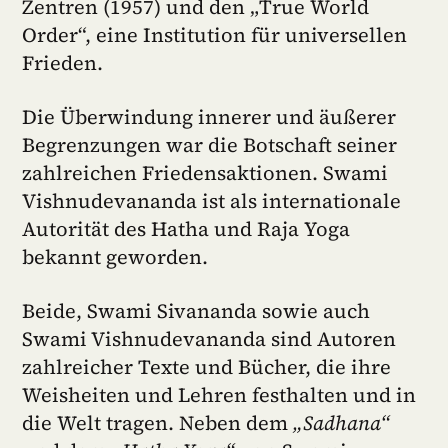
Zentren (1957) und den „True World
Order“, eine Institution für universellen
Frieden.
Die Überwindung innerer und äußerer
Begrenzungen war die Botschaft seiner
zahlreichen Friedensaktionen. Swami
Vishnudevananda ist als internationale
Autorität des Hatha und Raja Yoga
bekannt geworden.
Beide, Swami Sivananda sowie auch
Swami Vishnudevananda sind Autoren
zahlreicher Texte und Bücher, die ihre
Weisheiten und Lehren festhalten und in
die Welt tragen. Neben dem
„Sadhana“