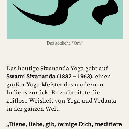
Das göttliche “Om”
Das heutige Sivananda Yoga geht auf
Swami Sivananda (1887 – 1963)
, einen
großer Yoga-Meister des modernen
Indiens zurück. Er verbreitete die
zeitlose Weisheit von Yoga und Vedanta
in der ganzen Welt.
„Diene, liebe, gib, reinige Dich, meditiere