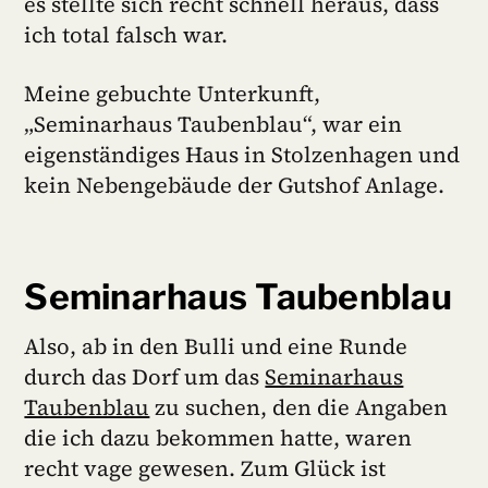
es stellte sich recht schnell heraus, dass
ich total falsch war.
Meine gebuchte Unterkunft,
„Seminarhaus Taubenblau“, war ein
eigenständiges Haus in Stolzenhagen und
kein Nebengebäude der Gutshof Anlage.
Seminarhaus Taubenblau
Also, ab in den Bulli und eine Runde
durch das Dorf um das
Seminarhaus
Taubenblau
zu suchen, den die Angaben
die ich dazu bekommen hatte, waren
recht vage gewesen. Zum Glück ist