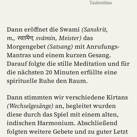
Taubenblau
Dann eröffnet die Swami
(Sanskrit,
m., स्वामिन, svāmin, Meister)
das
Morgengebet
(Satsang)
mit Anrufungs-
Mantras und einem kurzen Gesang.
Darauf folgte die stille Meditation und für
die nächsten 20 Minuten erfüllte eine
spirituelle Ruhe den Raum.
Dann stimmten wir verschiedene Kirtans
(Wechselgesänge)
an, begleitet wurden
diese durch das Spiel mit einem alten,
indischen Harmonium. Abschließend
folgten weitere Gebete und zu guter Letzt