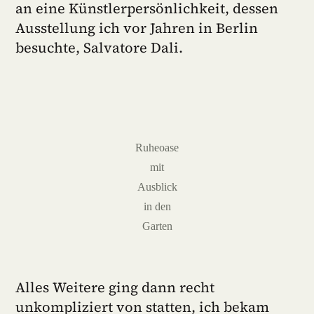
an eine Künstlerpersönlichkeit, dessen
Ausstellung ich vor Jahren in Berlin
besuchte, Salvatore Dali.
Ruheoase
mit
Ausblick
in den
Garten
Alles Weitere ging dann recht
unkompliziert von statten, ich bekam