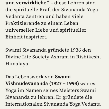
und verwirkliche.“
– diese Lehren sind
die spirituelle Kraft der Sivananda Yoga
Vedanta Zentren und haben viele
Praktizierende zu einem Leben
universeller Liebe und spiritueller
Einheit inspiriert.
Swami Sivananda gründete 1936 den
Divine Life Society Ashram in Rishikesh,
Himalaya.
Das Lebenswerk von
Swami
Vishnudevananda (1927 – 1993)
war es,
Yoga im Namen seines Meisters Swami
Sivananda zu lehren. Er gründete die
Internationalen Sivananda Yoga Vedanta