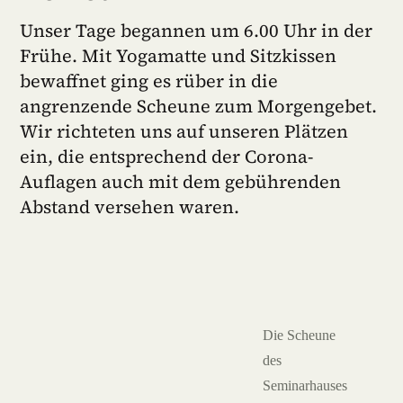
Unser Tage begannen um 6.00 Uhr in der
Frühe. Mit Yogamatte und Sitzkissen
bewaffnet ging es rüber in die
angrenzende Scheune zum Morgengebet.
Wir richteten uns auf unseren Plätzen
ein, die entsprechend der Corona-
Auflagen auch mit dem gebührenden
Abstand versehen waren.
Die Scheune
des
Seminarhauses