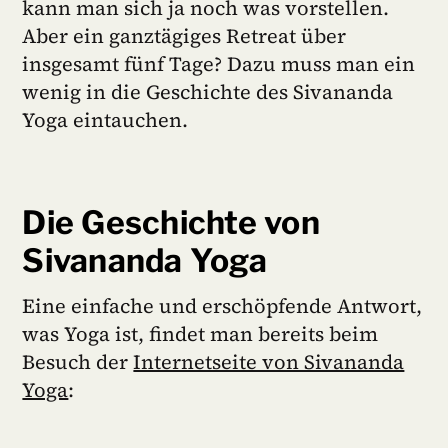
kann man sich ja noch was vorstellen.
Aber ein ganztägiges Retreat über
insgesamt fünf Tage? Dazu muss man ein
wenig in die Geschichte des Sivananda
Yoga eintauchen.
Die Geschichte von
Sivananda Yoga
Eine einfache und erschöpfende Antwort,
was Yoga ist, findet man bereits beim
Besuch der
Internetseite von Sivananda
Yoga
: