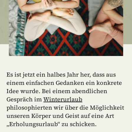
Es ist jetzt ein halbes Jahr her, dass aus
einem einfachen Gedanken ein konkrete
Idee wurde. Bei einem abendlichen
Gespräch im
Winterurlaub
philosophierten wir über die Möglichkeit
unseren Körper und Geist auf eine Art
„Erholungsurlaub“ zu schicken.