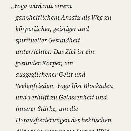
„Yoga wird mit einem
ganzheitlichem Ansatz als Weg zu
körperlicher, geistiger und
spiritueller Gesundheit
unterrichtet: Das Ziel ist ein
gesunder Körper, ein
ausgeglichener Geist und
Seelenfrieden. Yoga löst Blockaden
und verhilft zu Gelassenheit und
innerer Stärke, um die
Herausforderungen des hektischen