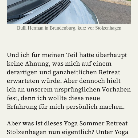
Bulli Herman in Brandenburg, kurz vor Stolzenhagen
Und ich für meinen Teil hatte überhaupt
keine Ahnung, was mich auf einem
derartigen und ganzheitlichen Retreat
erwarteten würde. Aber dennoch hielt
ich an unserem ursprünglichen Vorhaben
fest, denn ich wollte diese neue
Erfahrung für mich persönlich machen.
Aber was ist dieses Yoga Sommer Retreat
Stolzenhagen nun eigentlich? Unter Yoga