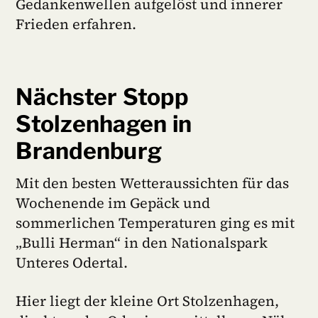
Gedankenwellen aufgelöst und innerer
Frieden erfahren.
Nächster Stopp
Stolzenhagen in
Brandenburg
Mit den besten Wetteraussichten für das
Wochenende im Gepäck und
sommerlichen Temperaturen ging es mit
„Bulli Herman“ in den Nationalspark
Unteres Odertal.
Hier liegt der kleine Ort Stolzenhagen,