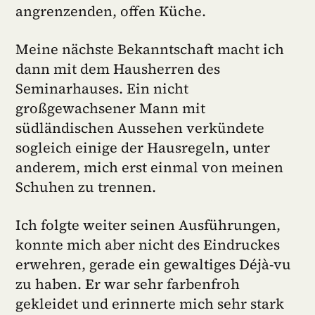
angrenzenden, offen Küche.
Meine nächste Bekanntschaft macht ich
dann mit dem Hausherren des
Seminarhauses. Ein nicht
großgewachsener Mann mit
südländischen Aussehen verkündete
sogleich einige der Hausregeln, unter
anderem, mich erst einmal von meinen
Schuhen zu trennen.
Ich folgte weiter seinen Ausführungen,
konnte mich aber nicht des Eindruckes
erwehren, gerade ein gewaltiges Déjà-vu
zu haben. Er war sehr farbenfroh
gekleidet und erinnerte mich sehr stark