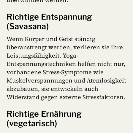
überwunden werden.
Richtige Entspannung
(Savasana)
Wenn Körper und Geist ständig
überanstrengt werden, verlieren sie ihre
Leistungsfähigkeit. Yoga-
Entspannungstechniken helfen nicht nur,
vorhandene Stress-Symptome wie
Muskelverspannungen und Atemlosigkeit
abzubauen, sie entwickeln auch
Widerstand gegen externe Stressfaktoren.
Richtige Ernährung
(vegetarisch)