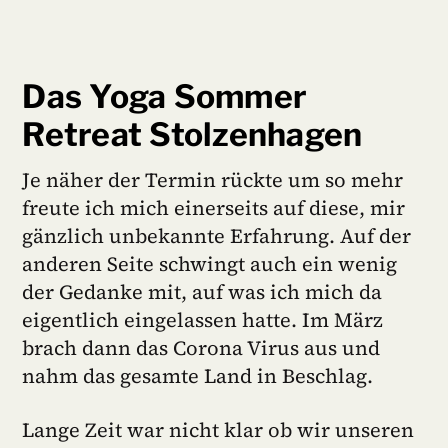
Das Yoga Sommer
Retreat Stolzenhagen
Je näher der Termin rückte um so mehr
freute ich mich einerseits auf diese, mir
gänzlich unbekannte Erfahrung. Auf der
anderen Seite schwingt auch ein wenig
der Gedanke mit, auf was ich mich da
eigentlich eingelassen hatte. Im März
brach dann das Corona Virus aus und
nahm das gesamte Land in Beschlag.
Lange Zeit war nicht klar ob wir unseren