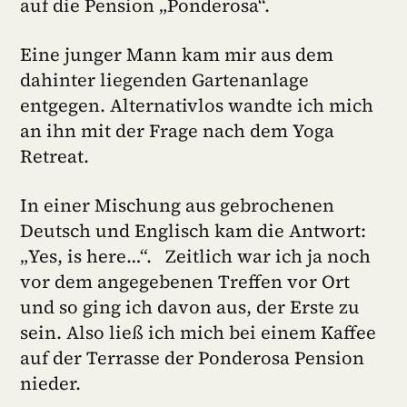
auf die Pension „Ponderosa“.
Eine junger Mann kam mir aus dem
dahinter liegenden Gartenanlage
entgegen. Alternativlos wandte ich mich
an ihn mit der Frage nach dem Yoga
Retreat.
In einer Mischung aus gebrochenen
Deutsch und Englisch kam die Antwort:
„Yes, is here…“. Zeitlich war ich ja noch
vor dem angegebenen Treffen vor Ort
und so ging ich davon aus, der Erste zu
sein. Also ließ ich mich bei einem Kaffee
auf der Terrasse der Ponderosa Pension
nieder.