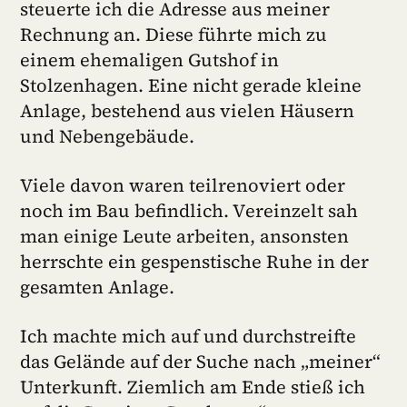
steuerte ich die Adresse aus meiner
Rechnung an. Diese führte mich zu
einem ehemaligen Gutshof in
Stolzenhagen. Eine nicht gerade kleine
Anlage, bestehend aus vielen Häusern
und Nebengebäude.
Viele davon waren teilrenoviert oder
noch im Bau befindlich. Vereinzelt sah
man einige Leute arbeiten, ansonsten
herrschte ein gespenstische Ruhe in der
gesamten Anlage.
Ich machte mich auf und durchstreifte
das Gelände auf der Suche nach „meiner“
Unterkunft. Ziemlich am Ende stieß ich