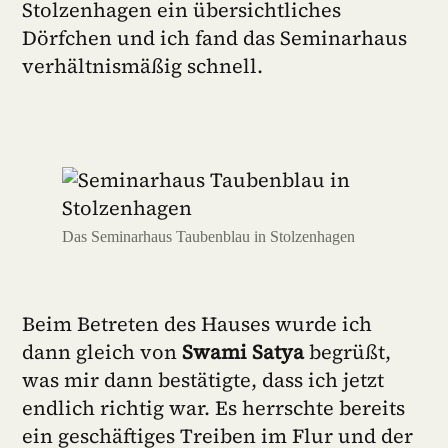
Stolzenhagen ein übersichtliches
Dörfchen und ich fand das Seminarhaus
verhältnismäßig schnell.
Das Seminarhaus Taubenblau in Stolzenhagen
Beim Betreten des Hauses wurde ich
dann gleich von
Swami Satya
begrüßt,
was mir dann bestätigte, dass ich jetzt
endlich richtig war. Es herrschte bereits
ein geschäftiges Treiben im Flur und der