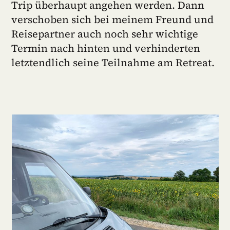
Trip überhaupt angehen werden. Dann
verschoben sich bei meinem Freund und
Reisepartner auch noch sehr wichtige
Termin nach hinten und verhinderten
letztendlich seine Teilnahme am Retreat.