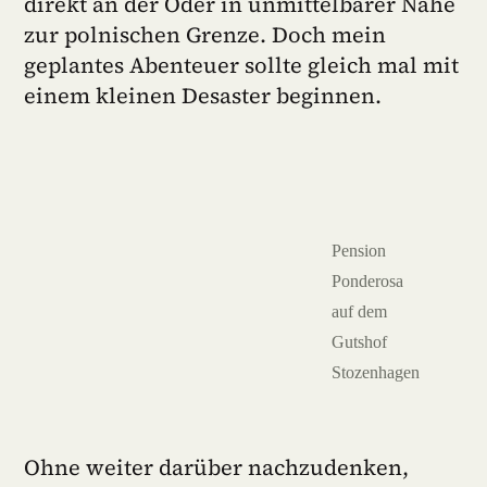
direkt an der Oder in unmittelbarer Nähe
zur polnischen Grenze. Doch mein
geplantes Abenteuer sollte gleich mal mit
einem kleinen Desaster beginnen.
Pension
Ponderosa
auf dem
Gutshof
Stozenhagen
Ohne weiter darüber nachzudenken,