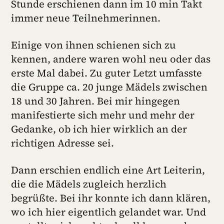
Stunde erschienen dann im 10 min Takt
immer neue Teilnehmerinnen.
Einige von ihnen schienen sich zu
kennen, andere waren wohl neu oder das
erste Mal dabei. Zu guter Letzt umfasste
die Gruppe ca. 20 junge Mädels zwischen
18 und 30 Jahren. Bei mir hingegen
manifestierte sich mehr und mehr der
Gedanke, ob ich hier wirklich an der
richtigen Adresse sei.
Dann erschien endlich eine Art Leiterin,
die die Mädels zugleich herzlich
begrüßte. Bei ihr konnte ich dann klären,
wo ich hier eigentlich gelandet war. Und