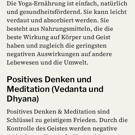
Die Yoga-Ernährung ist einfach, natürlich
und gesundheitsfördernd. Sie kann leicht
verdaut und absorbiert werden. Sie
besteht aus Nahrungsmitteln, die die
beste Wirkung auf Körper und Geist
haben und zugleich die geringsten
negativen Auswirkungen auf andere
Lebewesen und die Umwelt.
Positives Denken und
Meditation (Vedanta und
Dhyana)
Positives Denken & Meditation sind
Schlüssel zu geistigem Frieden. Durch die
Kontrolle des Geistes werden negative