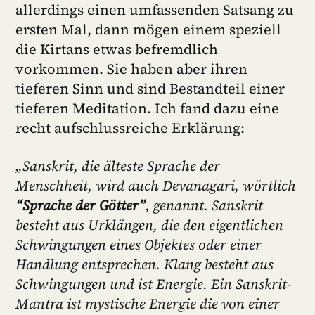
allerdings einen umfassenden Satsang zu
ersten Mal, dann mögen einem speziell
die Kirtans etwas befremdlich
vorkommen. Sie haben aber ihren
tieferen Sinn und sind Bestandteil einer
tieferen Meditation. Ich fand dazu eine
recht aufschlussreiche Erklärung:
„Sanskrit, die älteste Sprache der
Menschheit, wird auch Devanagari, wörtlich
“Sprache der Götter”
, genannt. Sanskrit
besteht aus Urklängen, die den eigentlichen
Schwingungen eines Objektes oder einer
Handlung entsprechen. Klang besteht aus
Schwingungen und ist Energie. Ein Sanskrit-
Mantra ist mystische Energie die von einer