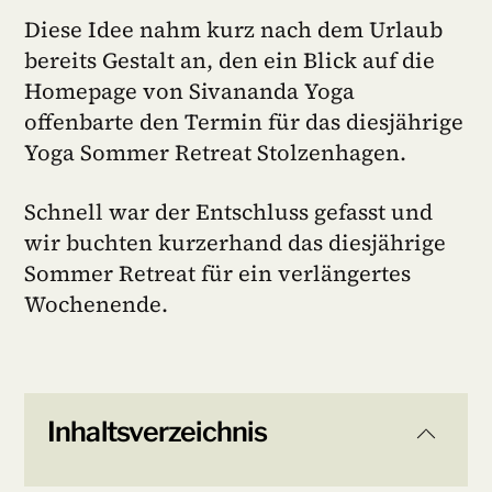
Diese Idee nahm kurz nach dem Urlaub
bereits Gestalt an, den ein Blick auf die
Homepage von Sivananda Yoga
offenbarte den Termin für das diesjährige
Yoga Sommer Retreat Stolzenhagen.
Schnell war der Entschluss gefasst und
wir buchten kurzerhand das diesjährige
Sommer Retreat für ein verlängertes
Wochenende.
Inhaltsverzeichnis