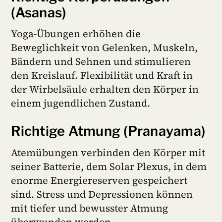
(Asanas)
Yoga-Übungen erhöhen die
Beweglichkeit von Gelenken, Muskeln,
Bändern und Sehnen und stimulieren
den Kreislauf. Flexibilität und Kraft in
der Wirbelsäule erhalten den Körper in
einem jugendlichen Zustand.
Richtige Atmung (Pranayama)
Atemübungen verbinden den Körper mit
seiner Batterie, dem Solar Plexus, in dem
enorme Energiereserven gespeichert
sind. Stress und Depressionen können
mit tiefer und bewusster Atmung