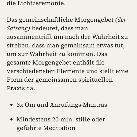
die Lichtzeremonie.
Das gemeinschaftliche Morgengebet
(der
Satsang)
bedeutet, dass man
zusammentrifft um nach der Wahrheit zu
streben, dass man gemeinsam etwas tut,
um zur Wahrheit zu kommen. Das
gesamte Morgengebet enthält die
verschiedensten Elemente und stellt eine
Form der gemeinsamen spirituellen
Praxis da.
3x Om und Anrufungs-Mantras
Mindestens 20 min. stille oder
geführte Meditation