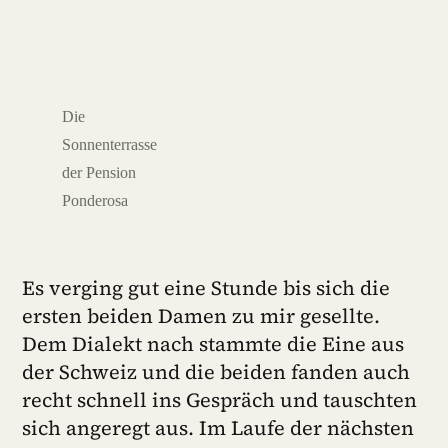
Die
Sonnenterrasse
der Pension
Ponderosa
Es verging gut eine Stunde bis sich die
ersten beiden Damen zu mir gesellte.
Dem Dialekt nach stammte die Eine aus
der Schweiz und die beiden fanden auch
recht schnell ins Gespräch und tauschten
sich angeregt aus. Im Laufe der nächsten